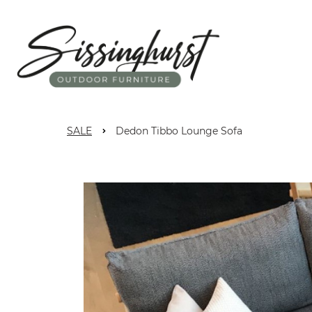
SALE
Dedon Tibbo Lounge Sofa