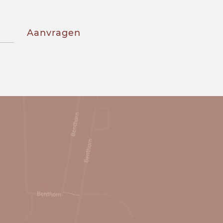
Aanvragen