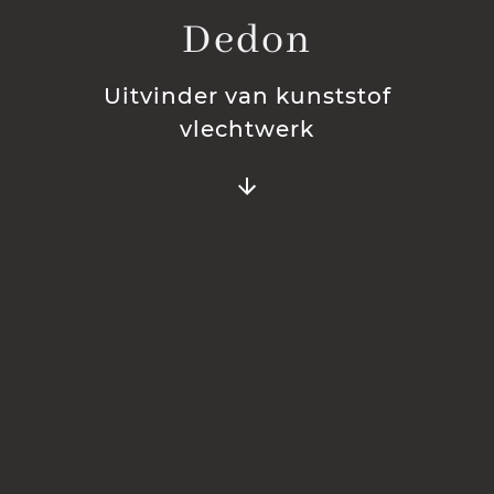
Dedon
Uitvinder van kunststof
vlechtwerk