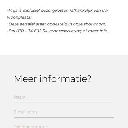
-Prijs is exclusief bezorgkosten (afhankelijk van uw
woonplaats).
-
Deze eettafel staat opgesteld in onze showroom.
-Bel 070 – 34 692 34 voor reservering of meer info.
Meer informatie?