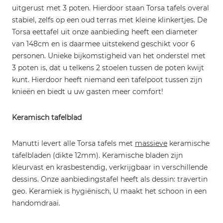
uitgerust met 3 poten. Hierdoor staan Torsa tafels overal
stabiel, zelfs op een oud terras met kleine klinkertjes. De
Torsa eettafel uit onze aanbieding heeft een diameter
van 148cm en is daarmee uitstekend geschikt voor 6
personen. Unieke bijkomstigheid van het onderstel met
3 poten is, dat u telkens 2 stoelen tussen de poten kwijt
kunt. Hierdoor heeft niemand een tafelpoot tussen zijn
knieën en biedt u uw gasten meer comfort!
Keramisch tafelblad
Manutti levert alle Torsa tafels met
massieve
keramische
tafelbladen (dikte 12mm). Keramische bladen zijn
kleurvast en krasbestendig, verkrijgbaar in verschillende
dessins. Onze aanbiedingstafel heeft als dessin: travertin
geo. Keramiek is hygiënisch, U maakt het schoon in een
handomdraai.